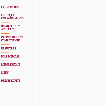
EVENEMENTS
EQUIPE ET
ENTRAÎNEMENTS
BILAN CLUB ET
ATHLÈTES
CALENDRIER DES
COMPÉTITIONS
RÉSULTATS
PÔLE MÉDICAL
MÉDIATHÈQUE
LIENS
PRESSE ECRITE