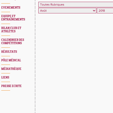
EVENEMENTS
EQUIPE ET
ENTRAÎNEMENTS
BILAN CLUB ET
ATHLÈTES
CALENDRIER DES
COMPÉTITIONS
RÉSULTATS
PÔLE MÉDICAL
MÉDIATHÈQUE
LIENS
PRESSE ECRITE